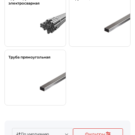
электросварная
Труба прямоугольная
Фильтры
По умолчанию