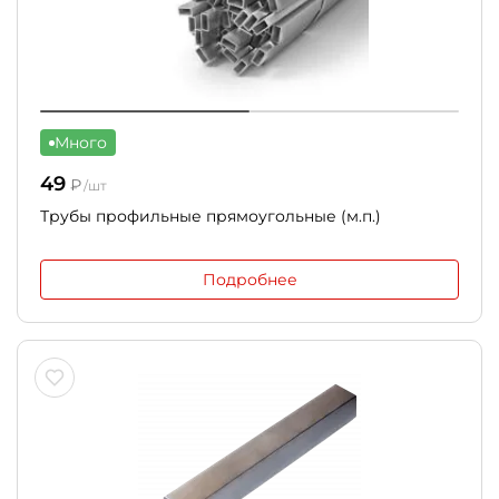
Много
49
₽
/шт
Трубы профильные прямоугольные (м.п.)
Подробнее