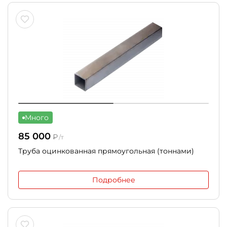
Много
85 000
₽
/т
Труба оцинкованная прямоугольная (тоннами)
Подробнее