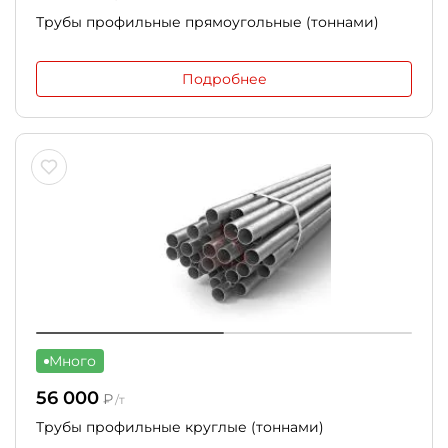
Трубы профильные прямоугольные (тоннами)
Подробнее
Много
56 000
₽
/т
Трубы профильные круглые (тоннами)