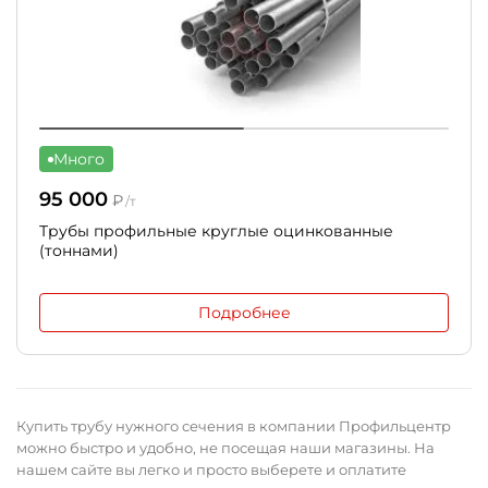
Много
95 000
₽
/т
Трубы профильные круглые оцинкованные
(тоннами)
Подробнее
Купить трубу нужного сечения в компании Профильцентр
можно быстро и удобно, не посещая наши магазины. На
нашем сайте вы легко и просто выберете и оплатите