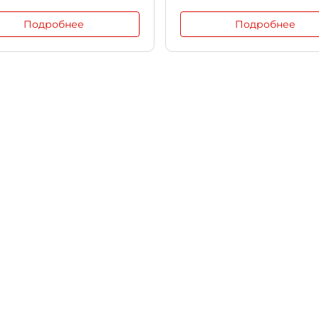
Подробнее
Подробнее