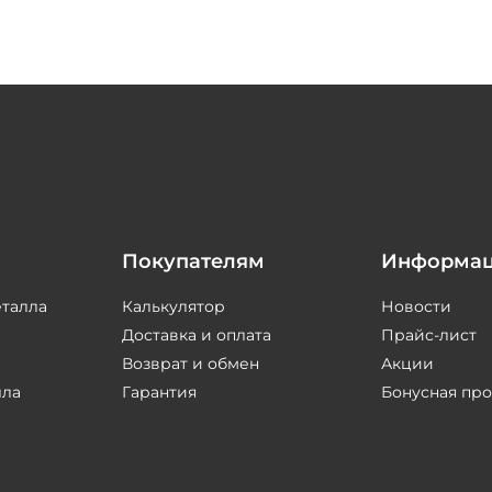
Покупателям
Информа
еталла
Калькулятор
Новости
Доставка и оплата
Прайс-лист
Возврат и обмен
Акции
лла
Гарантия
Бонусная пр