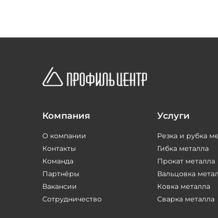
Компания
Услуги
О компании
Резка и рубка м
Контакты
Гибка металла
Команда
Прокат металла
Партнёры
Вальцовка мета
Вакансии
Ковка металла
Сотрудничество
Сварка металла