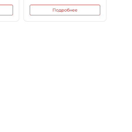
Подробнее