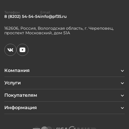
Телефон
Email
8 (8202) 54-54-54
info@pf35.ru
162606, Россия, Вологодская область, г. Череповец,
проспект Московский, дом 51А
Компания
Услуги
Покупателям
Информация