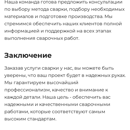
Наша команда готова предложить консультации
по выбору метода сварки, подбору необходимых
материалов и подготовке производства. Мы
стремимся обеспечить наших клиентов полной
информацией и поддержкой на всех этапах
выполнения сварочных работ.
Заключение
Заказав услуги сварки у нас, вы можете быть
уверены, что ваш проект будет в надежных руках.
Мы гарантируем высочайший
профессионализм, качество и внимание к
каждой детали. Наша цель - обеспечить вас
надежными и качественными сварочными
работами, которые соответствуют самым
высоким стандартам.