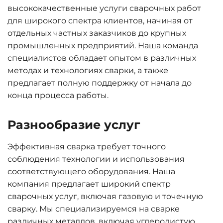
высококачественные услуги сварочных работ
для широкого спектра клиентов, начиная от
отдельных частных заказчиков до крупных
промышленных предприятий. Наша команда
специалистов обладает опытом в различных
методах и технологиях сварки, а также
предлагает полную поддержку от начала до
конца процесса работы.
Разнообразие услуг
Эффективная сварка требует точного
соблюдения технологии и использования
соответствующего оборудования. Наша
компания предлагает широкий спектр
сварочных услуг, включая газовую и точечную
сварку. Мы специализируемся на сварке
различных металлов, включая углеродистую