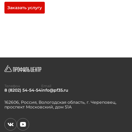
Заказать услугу
Телефон
Email
8 (8202) 54-54-54
info@pf35.ru
162606, Россия, Вологодская область, г. Череповец,
проспект Московский, дом 51А