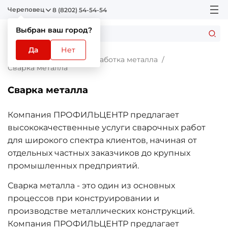
Череповец
8 (8202) 54-54-54
Выбран ваш город?
Да
Нет
Главная
Услуги
Обработка металла
Сварка металла
Сварка металла
Компания ПРОФИЛЬЦЕНТР предлагает
высококачественные услуги сварочных работ
для широкого спектра клиентов, начиная от
отдельных частных заказчиков до крупных
промышленных предприятий.
Сварка металла - это один из основных
процессов при конструировании и
производстве металлических конструкций.
Компания ПРОФИЛЬЦЕНТР предлагает