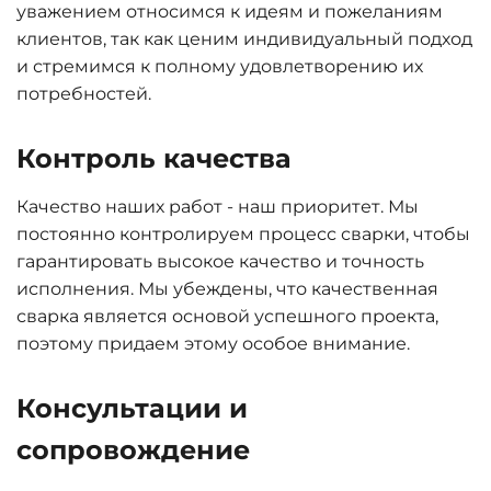
уважением относимся к идеям и пожеланиям
клиентов, так как ценим индивидуальный подход
и стремимся к полному удовлетворению их
потребностей.
Контроль качества
Качество наших работ - наш приоритет. Мы
постоянно контролируем процесс сварки, чтобы
гарантировать высокое качество и точность
исполнения. Мы убеждены, что качественная
сварка является основой успешного проекта,
поэтому придаем этому особое внимание.
Консультации и
сопровождение