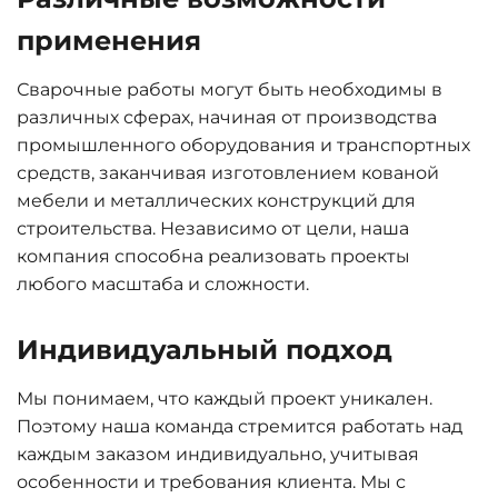
применения
Сварочные работы могут быть необходимы в
различных сферах, начиная от производства
промышленного оборудования и транспортных
средств, заканчивая изготовлением кованой
мебели и металлических конструкций для
строительства. Независимо от цели, наша
компания способна реализовать проекты
любого масштаба и сложности.
Индивидуальный подход
Мы понимаем, что каждый проект уникален.
Поэтому наша команда стремится работать над
каждым заказом индивидуально, учитывая
особенности и требования клиента. Мы с