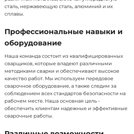
сталь, нержавеющую сталь, алюминий и их
сплавы.
Профессиональные навыки и
оборудование
Наша команда состоит из квалифицированных
сварщиков, которые владеют различными
методиками сварки и обеспечивают высокое
качество работ. Мы используем передовое
сварочное оборудование, а также следим за
соблюдением всех стандартов безопасности на
рабочем месте. Наша основная цель -
обеспечить клиентам надежные и эффективные
сварочные работы.
Различные возможности